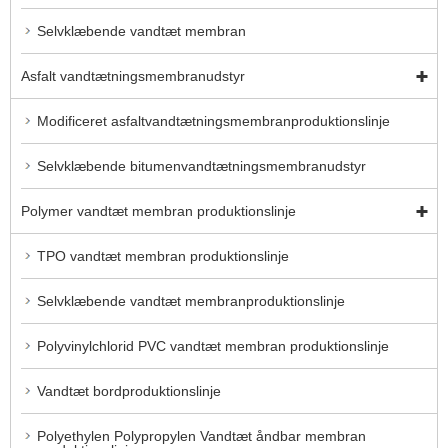
Selvklæbende vandtæt membran
Asfalt vandtætningsmembranudstyr
Modificeret asfaltvandtætningsmembranproduktionslinje
Selvklæbende bitumenvandtætningsmembranudstyr
Polymer vandtæt membran produktionslinje
TPO vandtæt membran produktionslinje
Selvklæbende vandtæt membranproduktionslinje
Polyvinylchlorid PVC vandtæt membran produktionslinje
Vandtæt bordproduktionslinje
Polyethylen Polypropylen Vandtæt åndbar membran