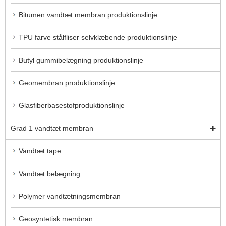
Bitumen vandtæt membran produktionslinje
TPU farve stålfliser selvklæbende produktionslinje
Butyl gummibelægning produktionslinje
Geomembran produktionslinje
Glasfiberbasestofproduktionslinje
Grad 1 vandtæt membran
Vandtæt tape
Vandtæt belægning
Polymer vandtætningsmembran
Geosyntetisk membran