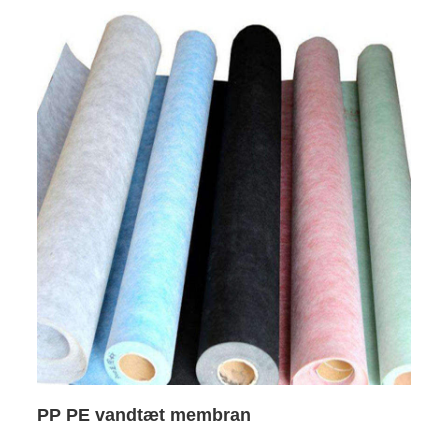
PP PE vandtæt membran