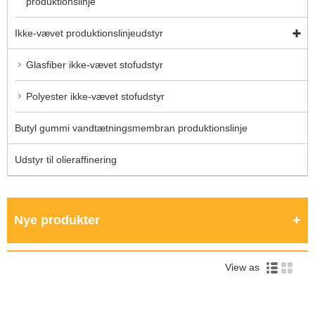
produktionslinje
Ikke-vævet produktionslinjeudstyr
Glasfiber ikke-vævet stofudstyr
Polyester ikke-vævet stofudstyr
Butyl gummi vandtætningsmembran produktionslinje
Udstyr til olieraffinering
Nye produkter
View as