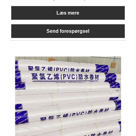
Læs mere
Send forespørgsel