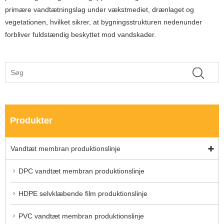
primære vandtætningslag under vækstmediet, drænlaget og
vegetationen, hvilket sikrer, at bygningsstrukturen nedenunder
forbliver fuldstændig beskyttet mod vandskader.
Produkter
Vandtæt membran produktionslinje
DPC vandtæt membran produktionslinje
HDPE selvklæbende film produktionslinje
PVC vandtæt membran produktionslinje