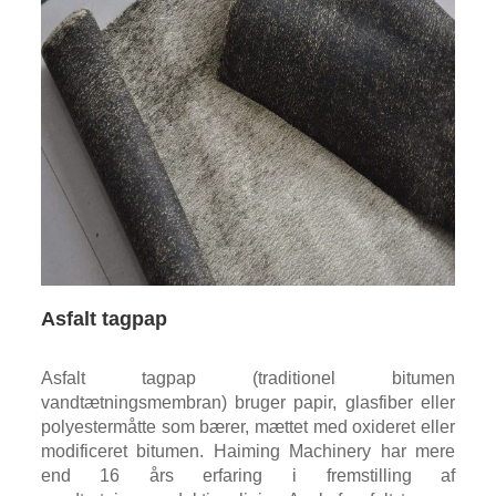
Asfalt tagpap
Asfalt tagpap (traditionel bitumen
vandtætningsmembran) bruger papir, glasfiber eller
polyestermåtte som bærer, mættet med oxideret eller
modificeret bitumen. Haiming Machinery har mere
end 16 års erfaring i fremstilling af