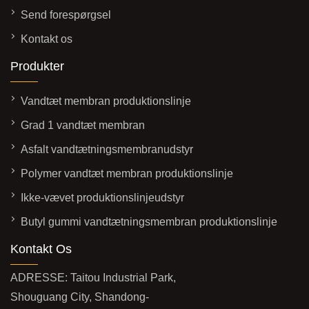
Send forespørgsel
Kontakt os
Produkter
Vandtæt membran produktionslinje
Grad 1 vandtæt membran
Asfalt vandtætningsmembranudstyr
Polymer vandtæt membran produktionslinje
Ikke-vævet produktionslinjeudstyr
Butyl gummi vandtætningsmembran produktionslinje
Kontakt Os
ADRESSE: Taitou Industrial Park,
Shouguang City, Shandong-