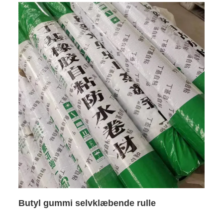
Butyl gummi selvklæbende rulle