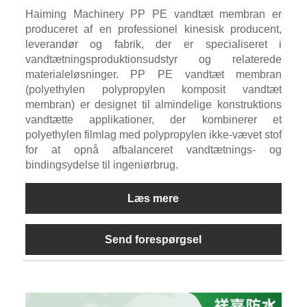
Haiming Machinery PP PE vandtæt membran er
produceret af en professionel kinesisk producent,
leverandør og fabrik, der er specialiseret i
vandtætningsproduktionsudstyr og relaterede
materialeløsninger. PP PE vandtæt membran
(polyethylen polypropylen komposit vandtæt
membran) er designet til almindelige konstruktions
vandtætte applikationer, der kombinerer et
polyethylen filmlag med polypropylen ikke-vævet stof
for at opnå afbalanceret vandtætnings- og
bindingsydelse til ingeniørbrug.
Læs mere
Send forespørgsel