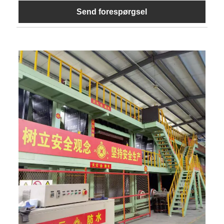
Send forespørgsel