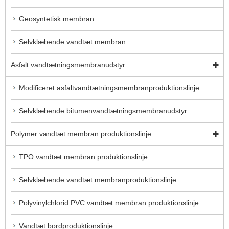
Geosyntetisk membran
Selvklæbende vandtæt membran
Asfalt vandtætningsmembranudstyr
Modificeret asfaltvandtætningsmembranproduktionslinje
Selvklæbende bitumenvandtætningsmembranudstyr
Polymer vandtæt membran produktionslinje
TPO vandtæt membran produktionslinje
Selvklæbende vandtæt membranproduktionslinje
Polyvinylchlorid PVC vandtæt membran produktionslinje
Vandtæt bordproduktionslinje