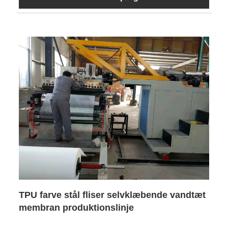
TPU farve stål fliser selvklæbende vandtæt
membran produktionslinje