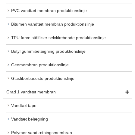
PVC vandtæt membran produktionslinje
Bitumen vandtæt membran produktionslinje
TPU farve stålfliser selvklæbende produktionslinje
Butyl gummibelægning produktionslinje
Geomembran produktionslinje
Glasfiberbasestofproduktionslinje
Grad 1 vandtæt membran
Vandtæt tape
Vandtæt belægning
Polymer vandtætningsmembran