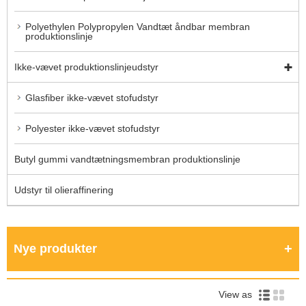
Polyethylen Polypropylen Vandtæt åndbar membran
produktionslinje
Ikke-vævet produktionslinjeudstyr
Glasfiber ikke-vævet stofudstyr
Polyester ikke-vævet stofudstyr
Butyl gummi vandtætningsmembran produktionslinje
Udstyr til olieraffinering
Nye produkter
View as