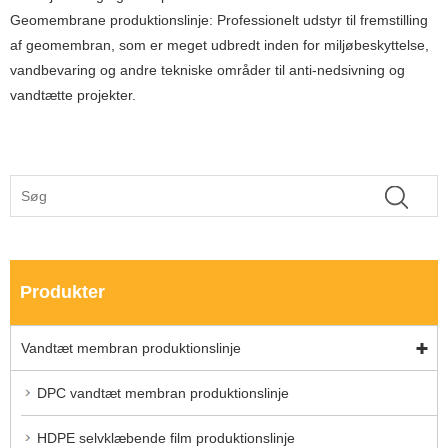
Geomembrane produktionslinje: Professionelt udstyr til fremstilling
af geomembran, som er meget udbredt inden for miljøbeskyttelse,
vandbevaring og andre tekniske områder til anti-nedsivning og
vandtætte projekter.
Produkter
Vandtæt membran produktionslinje
DPC vandtæt membran produktionslinje
HDPE selvklæbende film produktionslinje