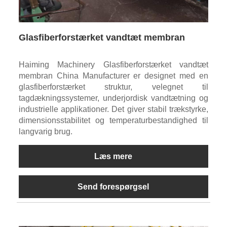
Glasfiberforstærket vandtæt membran
Haiming Machinery Glasfiberforstærket vandtæt
membran China Manufacturer er designet med en
glasfiberforstærket struktur, velegnet til
tagdækningssystemer, underjordisk vandtætning og
industrielle applikationer. Det giver stabil trækstyrke,
dimensionsstabilitet og temperaturbestandighed til
langvarig brug.
Læs mere
Send forespørgsel