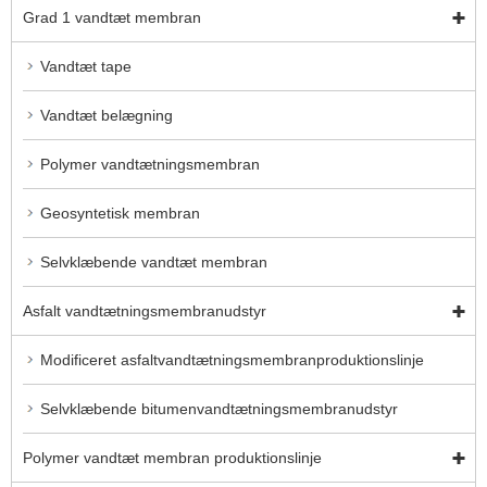
Grad 1 vandtæt membran
Vandtæt tape
Vandtæt belægning
Polymer vandtætningsmembran
Geosyntetisk membran
Selvklæbende vandtæt membran
Asfalt vandtætningsmembranudstyr
Modificeret asfaltvandtætningsmembranproduktionslinje
Selvklæbende bitumenvandtætningsmembranudstyr
Polymer vandtæt membran produktionslinje