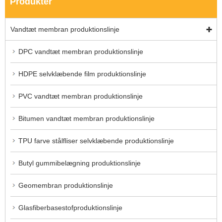
Produkter
Vandtæt membran produktionslinje
DPC vandtæt membran produktionslinje
HDPE selvklæbende film produktionslinje
PVC vandtæt membran produktionslinje
Bitumen vandtæt membran produktionslinje
TPU farve stålfliser selvklæbende produktionslinje
Butyl gummibelægning produktionslinje
Geomembran produktionslinje
Glasfiberbasestofproduktionslinje