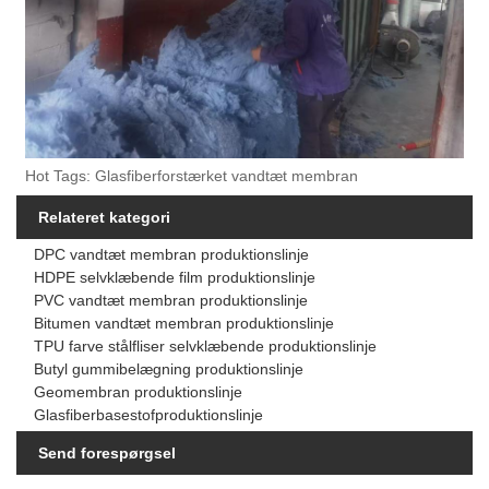
Hot Tags: Glasfiberforstærket vandtæt membran
Relateret kategori
DPC vandtæt membran produktionslinje
HDPE selvklæbende film produktionslinje
PVC vandtæt membran produktionslinje
Bitumen vandtæt membran produktionslinje
TPU farve stålfliser selvklæbende produktionslinje
Butyl gummibelægning produktionslinje
Geomembran produktionslinje
Glasfiberbasestofproduktionslinje
Send forespørgsel