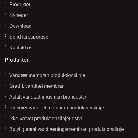
Produkter
Nyheder
Download
Send forespørgsel
Kontakt os
Produkter
Vandtæt membran produktionslinje
Grad 1 vandtæt membran
Asfalt vandtætningsmembranudstyr
Polymer vandtæt membran produktionslinje
Ikke-vævet produktionslinjeudstyr
Butyl gummi vandtætningsmembran produktionslinje