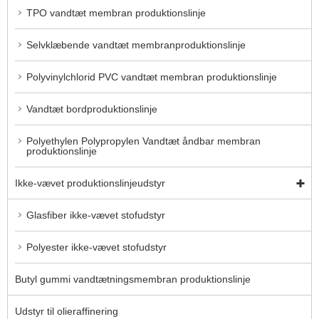
TPO vandtæt membran produktionslinje
Selvklæbende vandtæt membranproduktionslinje
Polyvinylchlorid PVC vandtæt membran produktionslinje
Vandtæt bordproduktionslinje
Polyethylen Polypropylen Vandtæt åndbar membran
produktionslinje
Ikke-vævet produktionslinjeudstyr
Glasfiber ikke-vævet stofudstyr
Polyester ikke-vævet stofudstyr
Butyl gummi vandtætningsmembran produktionslinje
Udstyr til olieraffinering