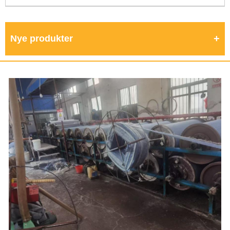
Nye produkter