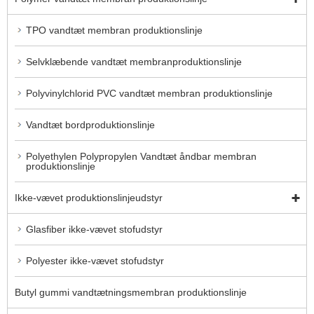
TPO vandtæt membran produktionslinje
Selvklæbende vandtæt membranproduktionslinje
Polyvinylchlorid PVC vandtæt membran produktionslinje
Vandtæt bordproduktionslinje
Polyethylen Polypropylen Vandtæt åndbar membran
produktionslinje
Ikke-vævet produktionslinjeudstyr
Glasfiber ikke-vævet stofudstyr
Polyester ikke-vævet stofudstyr
Butyl gummi vandtætningsmembran produktionslinje