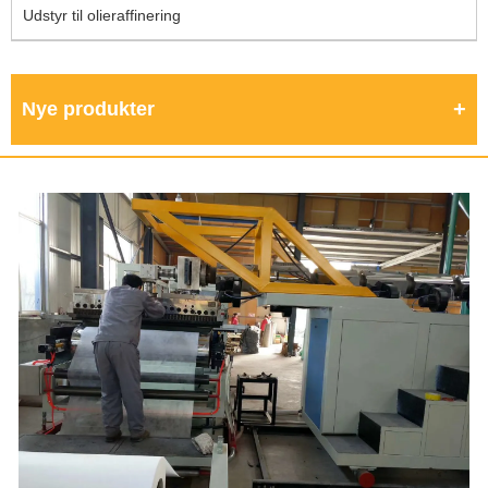
Udstyr til olieraffinering
Nye produkter