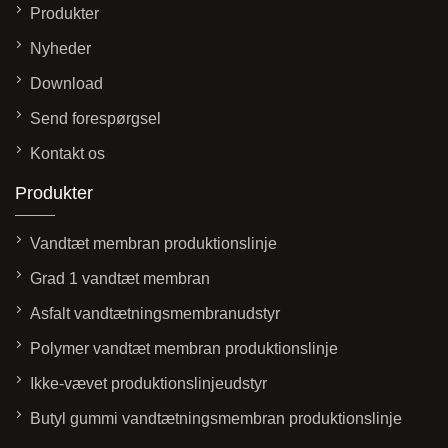
Produkter
Nyheder
Download
Send forespørgsel
Kontakt os
Produkter
Vandtæt membran produktionslinje
Grad 1 vandtæt membran
Asfalt vandtætningsmembranudstyr
Polymer vandtæt membran produktionslinje
Ikke-vævet produktionslinjeudstyr
Butyl gummi vandtætningsmembran produktionslinje