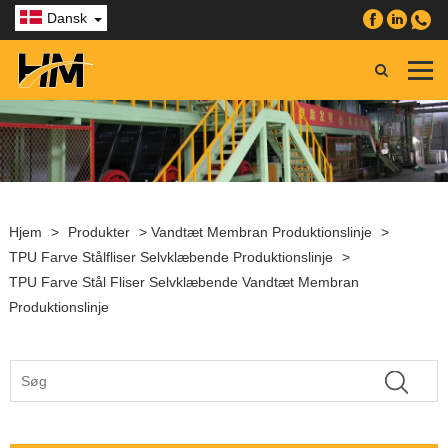
Dansk
Hjem
>
Produkter
>
Vandtæt Membran Produktionslinje
>
TPU Farve Stålfliser Selvklæbende Produktionslinje
>
TPU Farve Stål Fliser Selvklæbende Vandtæt Membran
Produktionslinje