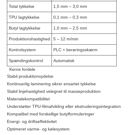
Total tykkelse
1,5 mm – 3,0 mm
TPU lagtykkelse
0,1 mm – 0,3 mm
Butyl lagtykkelse
1,0 mm – 2,5 mm
Produktionshastighed
5 – 12 m/min
Kontrolsystem
PLC + berøringsskærm
Spændingskontrol
Automatisk
Kerne fordele
Stabil produktionsydelse
Kontinuerlig laminering sikrer ensartet tykkelse
Stabil linjehastighed velegnet til masseproduktion
Materialekompatibilitet
Understøtter TPU-filmafvikling eller ekstruderingsintegration
Kompatibel med forskellige butylformuleringer
Energi- og driftseffektivitet
Optimeret varme- og kølesystem