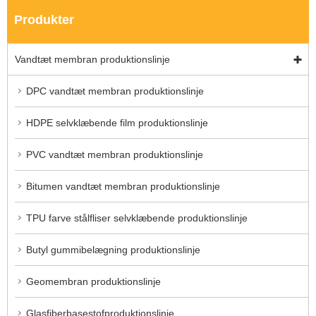
Produkter
Vandtæt membran produktionslinje
DPC vandtæt membran produktionslinje
HDPE selvklæbende film produktionslinje
PVC vandtæt membran produktionslinje
Bitumen vandtæt membran produktionslinje
TPU farve stålfliser selvklæbende produktionslinje
Butyl gummibelægning produktionslinje
Geomembran produktionslinje
Glasfiberbasestofproduktionslinje