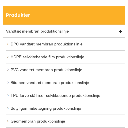
Produkter
Vandtæt membran produktionslinje
DPC vandtæt membran produktionslinje
HDPE selvklæbende film produktionslinje
PVC vandtæt membran produktionslinje
Bitumen vandtæt membran produktionslinje
TPU farve stålfliser selvklæbende produktionslinje
Butyl gummibelægning produktionslinje
Geomembran produktionslinje