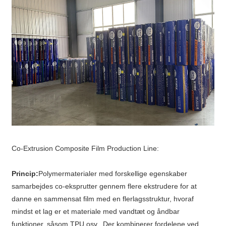
Co-Extrusion Composite Film Production Line:
Princip:
Polymermaterialer med forskellige egenskaber
samarbejdes co-eksprutter gennem flere ekstrudere for at
danne en sammensat film med en flerlagsstruktur, hvoraf
mindst et lag er et materiale med vandtæt og åndbar
funktioner, såsom TPU osv., Der kombinerer fordelene ved