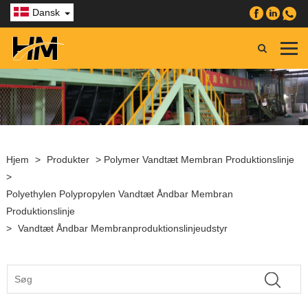
Dansk
Hjem
>
Produkter
>
Polymer Vandtæt Membran Produktionslinje
>
Polyethylen Polypropylen Vandtæt Åndbar Membran
Produktionslinje
>
Vandtæt Åndbar Membranproduktionslinjeudstyr