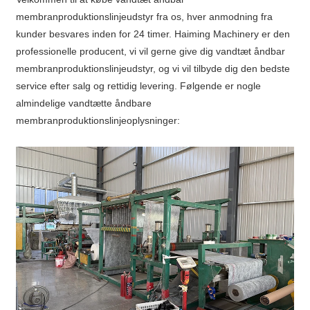
membranproduktionslinjeudstyr fra os, hver anmodning fra
kunder besvares inden for 24 timer. Haiming Machinery er den
professionelle producent, vi vil gerne give dig vandtæt åndbar
membranproduktionslinjeudstyr, og vi vil tilbyde dig den bedste
service efter salg og rettidig levering. Følgende er nogle
almindelige vandtætte åndbare
membranproduktionslinjeoplysninger: