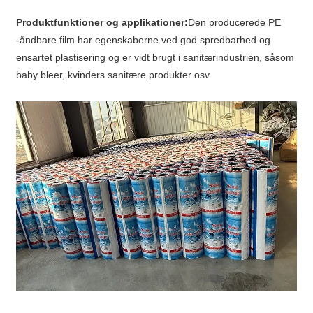
Produktfunktioner og applikationer:
Den producerede PE
-åndbare film har egenskaberne ved god spredbarhed og
ensartet plastisering og er vidt brugt i sanitærindustrien, såsom
baby bleer, kvinders sanitære produkter osv.