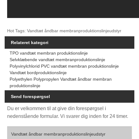
Hot Tags: Vandtæt åndbar membranproduktionslinjeudstyr
Relateret kategori
TPO vandtæt membran produktionslinje
Selvklæbende vandtæt membranproduktionslinje
Polyvinylchlorid PVC vandtæt membran produktionslinje
Vandtæt bordproduktionslinje
Polyethylen Polypropylen Vandtæt åndbar membran
produktionslinje
Send forespørgsel
Du er velkommen til at give din forespørgsel i
nedenstående formular. Vi svarer dig inden for 24 timer.