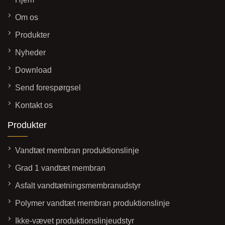
Om os
Produkter
Nyheder
Download
Send forespørgsel
Kontakt os
Produkter
Vandtæt membran produktionslinje
Grad 1 vandtæt membran
Asfalt vandtætningsmembranudstyr
Polymer vandtæt membran produktionslinje
Ikke-vævet produktionslinjeudstyr